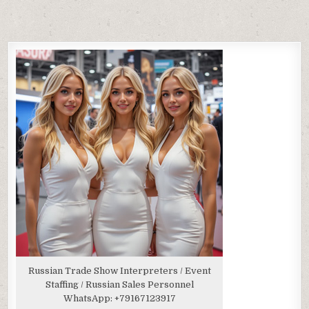
Russian Trade Show Interpreters / Event
Staffing / Russian Sales Personnel
WhatsApp:
+79167123917