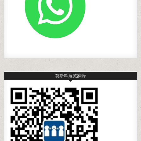
莫斯科展览翻译